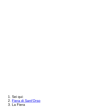
Sei qui:
Fiera di Sant'Orso
La Fiera