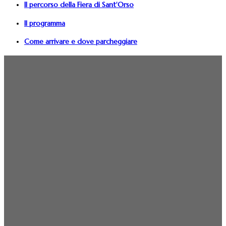
Il percorso della Fiera di Sant'Orso
Il programma
Come arrivare e dove parcheggiare