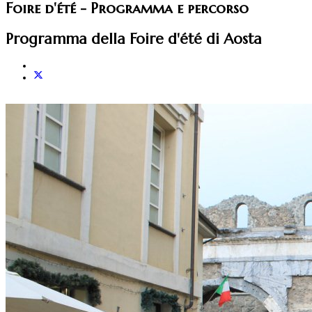
Foire d'été - Programma e percorso
Programma della Foire d'été di Aosta