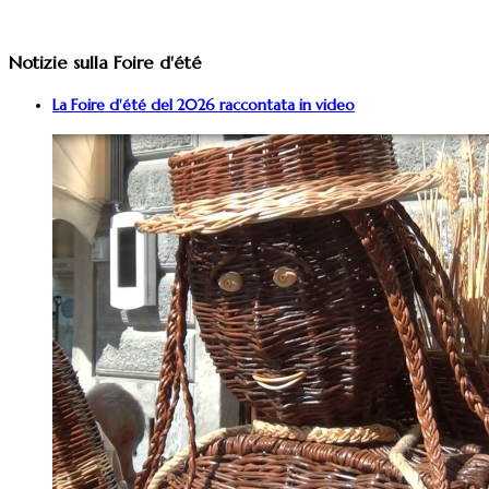
Notizie sulla Foire d'été
La Foire d'été del 2026 raccontata in video