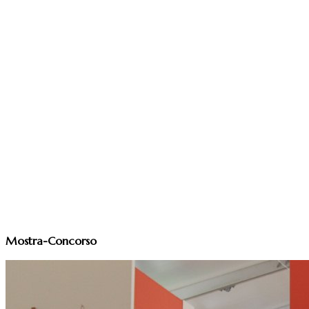
Mostra-Concorso