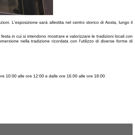
zioni
. L'esposizione sarà allestita nel
centro storico di Aosta
, lungo il
festa in cui si intendono mostrare e valorizzare le tradizioni locali con
mmersione nella tradizione
ricordata con l'utilizzo di diverse forme di
e ore 10:00 alle ore 12:00 e dalle ore 16:00 alle ore 18:00.