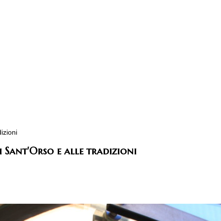
izioni
 Sant'Orso e alle tradizioni