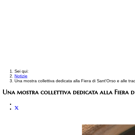
Sei qui:
Notizie
Una mostra collettiva dedicata alla Fiera di Sant'Orso e alle trad
Una mostra collettiva dedicata alla Fiera di