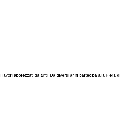
avori apprezzati da tutti. Da diversi anni partecipa alla Fiera di