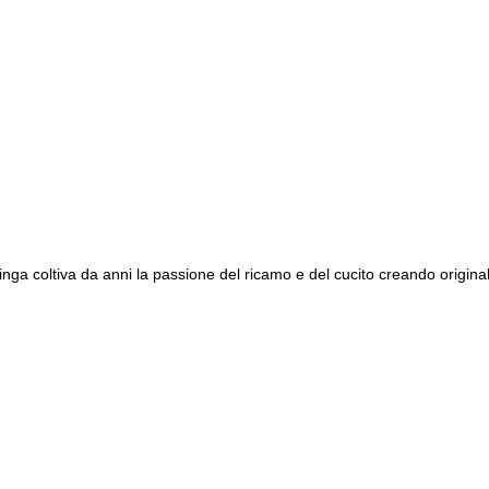
 coltiva da anni la passione del ricamo e del cucito creando originali l