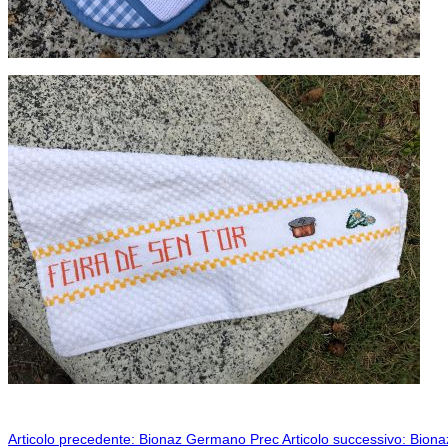
Articolo precedente: Bionaz Germano
Prec
Articolo successivo: Bion