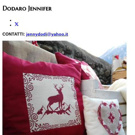
Dodaro Jennifer
CONTATTI:
jennydodi@yahoo.it