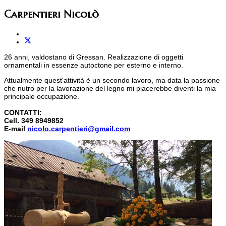
Carpentieri Nicolò
26 anni, valdostano di Gressan. Realizzazione di oggetti
ornamentali in essenze autoctone per esterno e interno.
Attualmente quest'attività è un secondo lavoro, ma data la passione
che nutro per la lavorazione del legno mi piacerebbe diventi la mia
principale occupazione.
CONTATTI:
Cell. 349 8949852
E-mail
nicolo.carpentieri@gmail.com