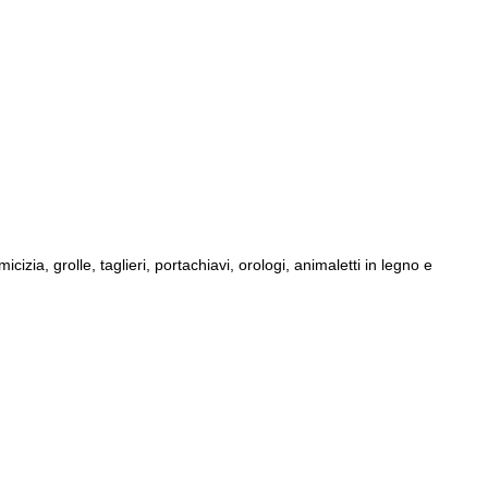
izia, grolle, taglieri, portachiavi, orologi, animaletti in legno e