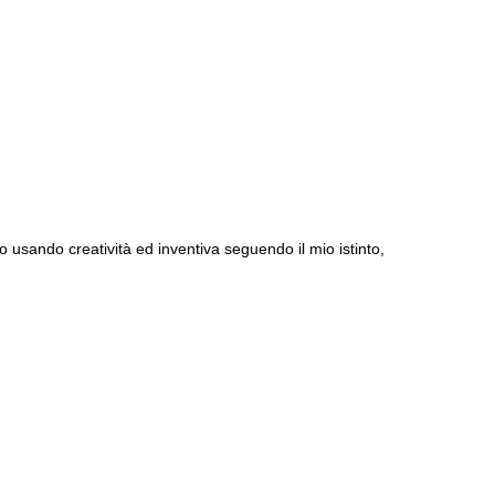
to usando creatività ed inventiva seguendo il mio istinto,