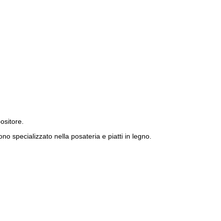
ositore.
no specializzato nella posateria e piatti in legno.