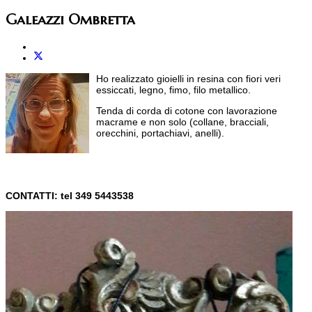
Galeazzi Ombretta
Ho realizzato gioielli in resina con fiori veri
essiccati, legno, fimo, filo metallico.
Tenda di corda di cotone con lavorazione
macrame e non solo (collane, bracciali,
orecchini, portachiavi, anelli).
CONTATTI: tel 349 5443538