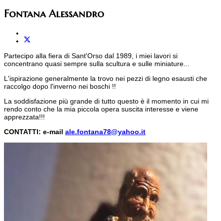
Fontana Alessandro
Partecipo alla fiera di Sant'Orso dal 1989, i miei lavori si
concentrano quasi sempre sulla scultura e sulle miniature...
L'ispirazione generalmente la trovo nei pezzi di legno esausti che
raccolgo dopo l'inverno nei boschi !!
La soddisfazione più grande di tutto questo è il momento in cui mi
rendo conto che la mia piccola opera suscita interesse e viene
apprezzata!!!
CONTATTI: e-mail
ale.fontana78@yahoo.it