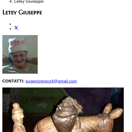
Letey Giuseppe
Letey Giuseppe
CONTATTI:
eugeniogreco4@gmail.com