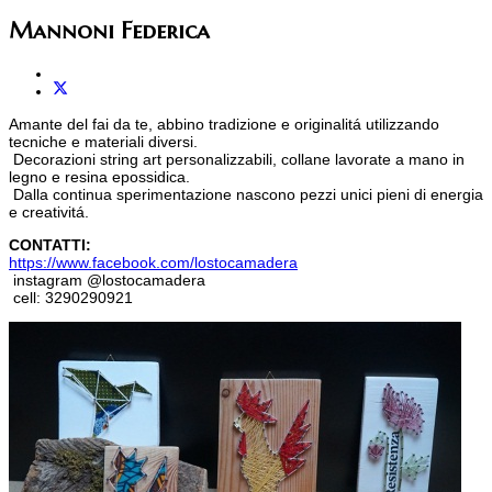
Mannoni Federica
Amante del fai da te, abbino tradizione e originalitá utilizzando
tecniche e materiali diversi.
Decorazioni string art personalizzabili, collane lavorate a mano in
legno e resina epossidica.
Dalla continua sperimentazione nascono pezzi unici pieni di energia
e creativitá.
CONTATTI:
https://www.facebook.com/lostocamadera
instagram @lostocamadera
cell: 3290290921