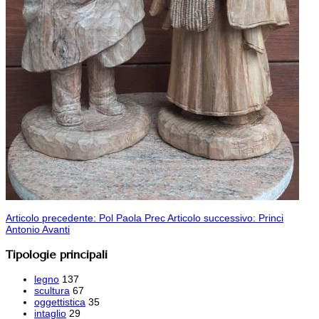
Articolo precedente: Pol Paola
Prec
Articolo successivo: Princi
Antonio
Avanti
Tipologie principali
legno
137
scultura
67
oggettistica
35
intaglio
29