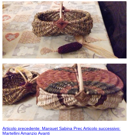
Articolo precedente: Marquet Sabina
Prec
Articolo successivo:
Martellini Amanzio
Avanti