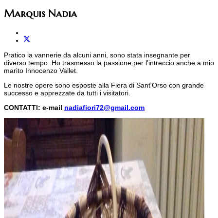
Marquis Nadia
Pratico la vannerie da alcuni anni, sono stata insegnante per
diverso tempo. Ho trasmesso la passione per l'intreccio anche a mio
marito Innocenzo Vallet.
Le nostre opere sono esposte alla Fiera di Sant'Orso con grande
successo e apprezzate da tutti i visitatori.
CONTATTI: e-mail
nadiafiori72@gmail.com