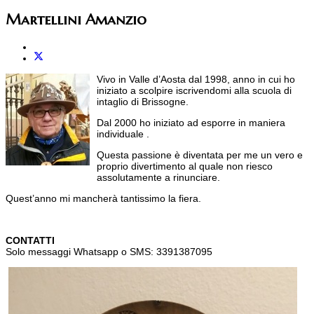
Martellini Amanzio
Vivo in Valle d’Aosta dal 1998, anno in cui ho
iniziato a scolpire iscrivendomi alla scuola di
intaglio di Brissogne.
Dal 2000 ho iniziato ad esporre in maniera
individuale .
Questa passione è diventata per me un vero e
proprio divertimento al quale non riesco
assolutamente a rinunciare.
Quest’anno mi mancherà tantissimo la fiera.
CONTATTI
Solo messaggi Whatsapp o SMS: 3391387095