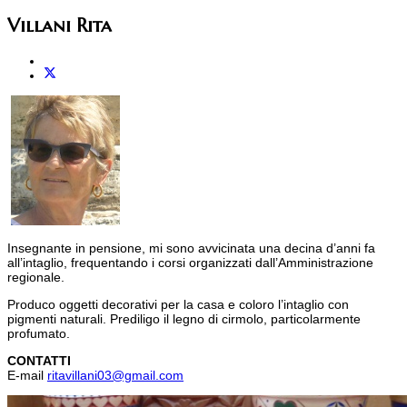
Villani Rita
Insegnante in pensione, mi sono avvicinata una decina d’anni fa
all’intaglio, frequentando i corsi organizzati dall’Amministrazione
regionale.
Produco oggetti decorativi per la casa e coloro l’intaglio con
pigmenti naturali. Prediligo il legno di cirmolo, particolarmente
profumato.
CONTATTI
E-mail
ritavillani03@gmail.com