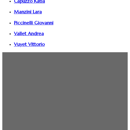
Capuzzo Katia
Manzini Lara
Piccinelli Giovanni
Vallet Andrea
Vuyet Vittorio