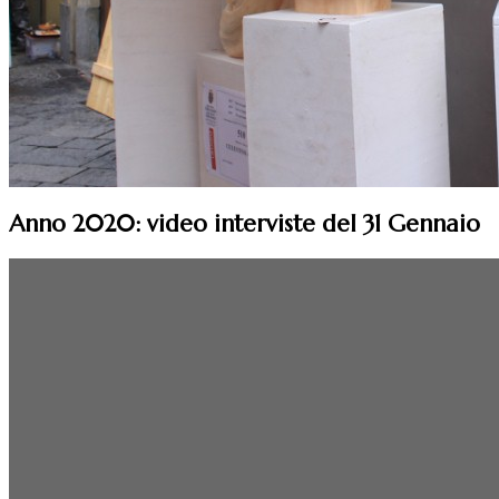
Anno 2020: video interviste del 31 Gennaio