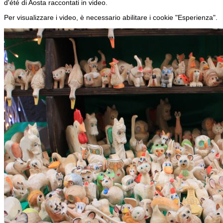
d'été di Aosta raccontati in video.
Per visualizzare i video, è necessario abilitare i cookie "Esperienza".