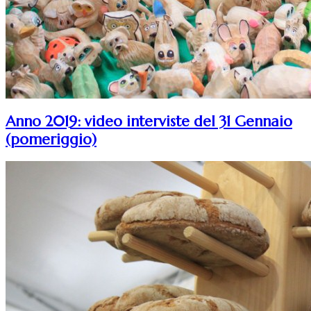
Anno 2019: video interviste del 31 Gennaio
(pomeriggio)