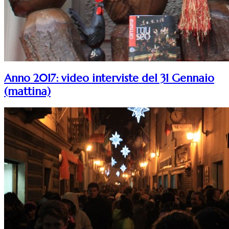
Anno 2017: video interviste del 31 Gennaio
(mattina)