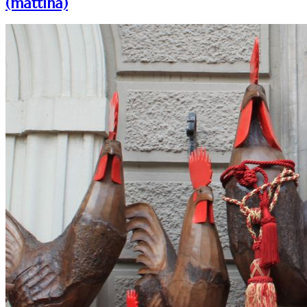
(mattina)