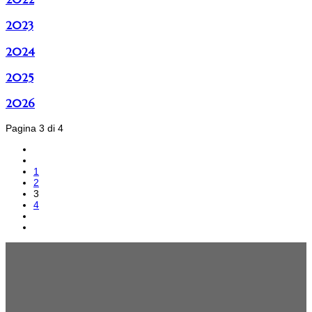
2023
2024
2025
2026
Pagina 3 di 4
1
2
3
4