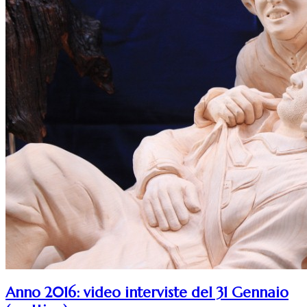
Anno 2016: video interviste del 31 Gennaio