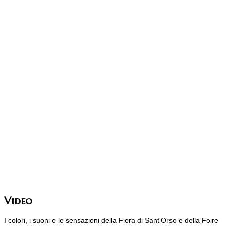
Video
I colori, i suoni e le sensazioni della Fiera di Sant'Orso e della Foire