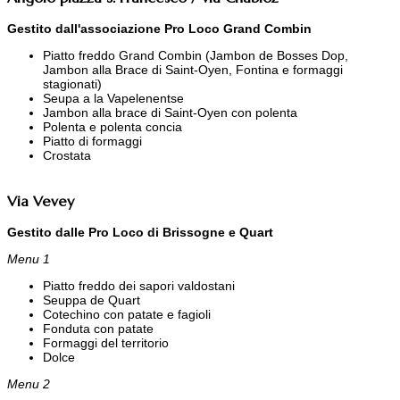
Gestito dall'associazione Pro Loco Grand Combin
Piatto freddo Grand Combin (Jambon de Bosses Dop,
Jambon alla Brace di Saint-Oyen, Fontina e formaggi
stagionati)
Seupa a la Vapelenentse
Jambon alla brace di Saint-Oyen con polenta
Polenta e polenta concia
Piatto di formaggi
Crostata
Via Vevey
Gestito dalle Pro Loco di Brissogne e Quart
Menu 1
Piatto freddo dei sapori valdostani
Seuppa de Quart
Cotechino con patate e fagioli
Fonduta con patate
Formaggi del territorio
Dolce
Menu 2