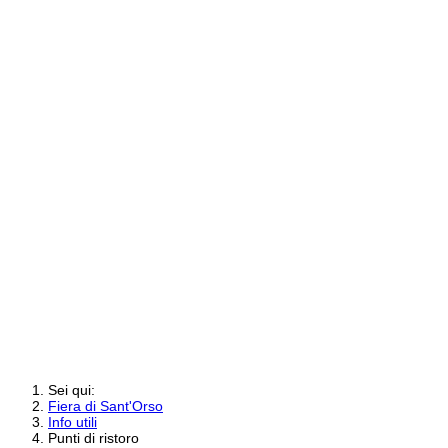
Sei qui:
Fiera di Sant'Orso
Info utili
Punti di ristoro