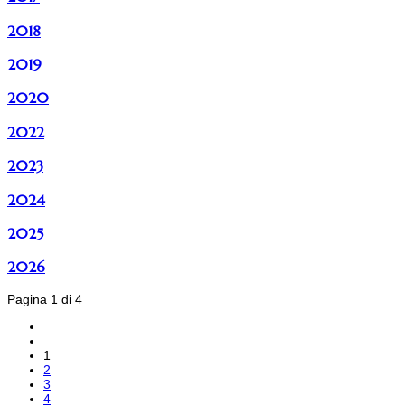
2018
2019
2020
2022
2023
2024
2025
2026
Pagina 1 di 4
1
2
3
4