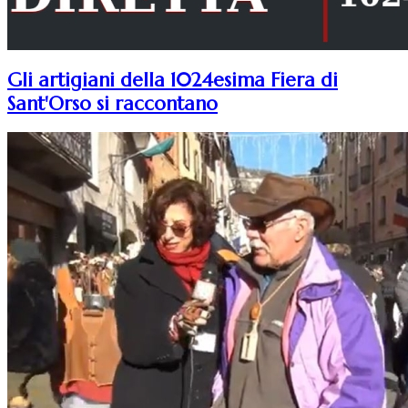
Gli artigiani della 1024esima Fiera di
Sant'Orso si raccontano