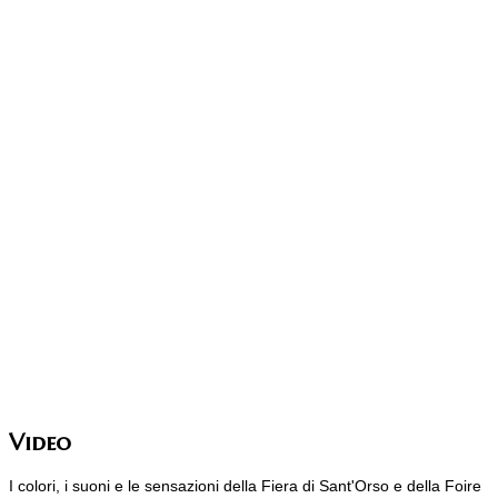
Video
I colori, i suoni e le sensazioni della Fiera di Sant'Orso e della Foire