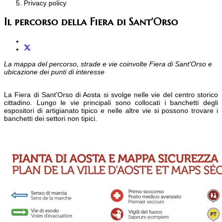
Privacy policy
Il percorso della Fiera di Sant'Orso
La mappa del percorso, strade e vie coinvolte Fiera di Sant'Orso e
ubicazione dei punti di interesse
La Fiera di Sant'Orso di Aosta si svolge nelle vie del centro storico
cittadino. Lungo le vie principali sono collocati i banchetti degli
espositori di artigianato tipico e nelle altre vie si possono trovare i
banchetti dei settori non tipici.