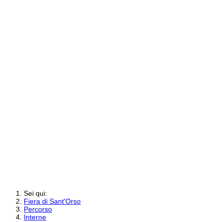
Sei qui:
Fiera di Sant'Orso
Percorso
Interne