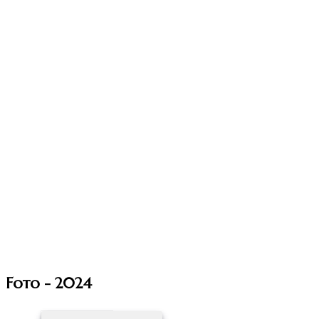
Foto - 2024