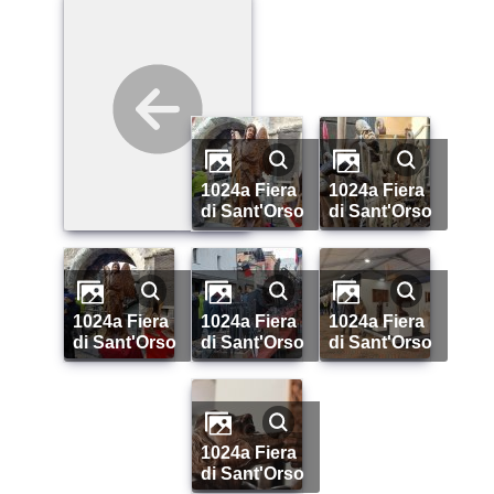
1024a Fiera
1024a Fiera
di Sant'Orso
di Sant'Orso
1024a Fiera
1024a Fiera
1024a Fiera
di Sant'Orso
di Sant'Orso
di Sant'Orso
1024a Fiera
di Sant'Orso