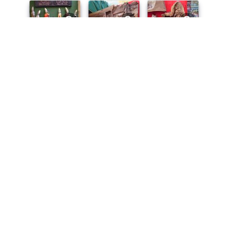
2008
2008
2008
2008
2008
2008
2008
2008
2008
2008
2008
2008
2008