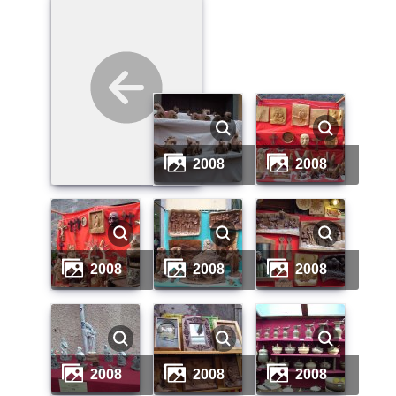
2008
2008
2008
2008
2008
2008
2008
2008