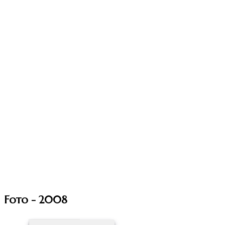
Foto - 2008