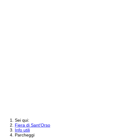
Sei qui:
Fiera di Sant'Orso
Info utili
Parcheggi