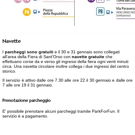
Navette
I
parcheggi sono gratuiti
e il 30 e 31 gennaio sono collegati
all'area della Fiera di Sant'Orso con
navette gratuite
che
effettuano corse da e verso gli ingressi della fiera ogni venti minuti
circa. Una navetta circolare inoltre collega i due ingressi del centro
storico.
Il servizio è attivo dalle ore 7.30 alle ore 22 il 30 gennaio e dalle ore
7 alle ore 19 il 31 gennaio.
Prenotazione parcheggio
E' possibile prenotare alcuni parcheggi tramite ParkForFun. Il
servizio è a pagamento.