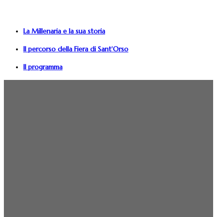
La Millenaria e la sua storia
Il percorso della Fiera di Sant'Orso
Il programma