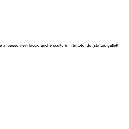
ai bassorilievi faccio anche sculture in tuttotondo (statue, galletti