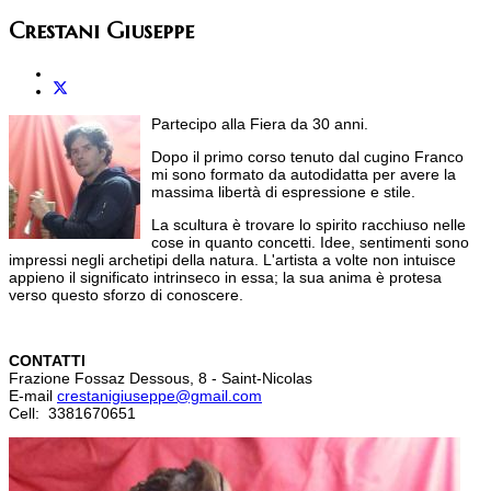
Crestani Giuseppe
Partecipo alla Fiera da 30 anni.
Dopo il primo corso tenuto dal cugino Franco
mi sono formato da autodidatta per avere la
massima libertà di espressione e stile.
La scultura è trovare lo spirito racchiuso nelle
cose in quanto concetti. Idee, sentimenti sono
impressi negli archetipi della natura. L'artista a volte non intuisce
appieno il significato intrinseco in essa; la sua anima è protesa
verso questo sforzo di conoscere.
CONTATTI
Frazione Fossaz Dessous, 8 - Saint-Nicolas
E-mail
crestanigiuseppe@gmail.com
Cell: 3381670651